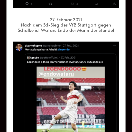
27. Februar 2021
Nach dem 5:1-Sieg des VfB Stuttgart gegen
Schalke ist Wataru Endo der Mann der Stunde!