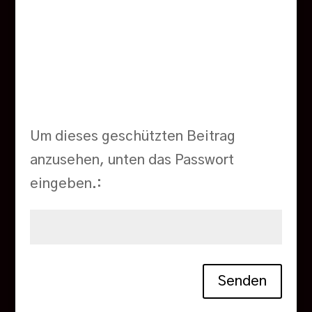
Um dieses geschützten Beitrag
anzusehen, unten das Passwort
eingeben.:
Senden